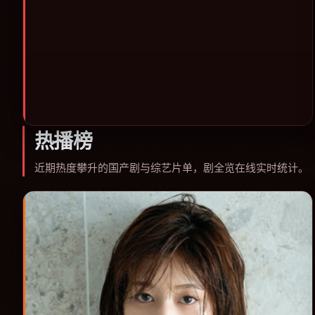
类型片补片的选择。
热播榜
近期热度攀升的国产剧与综艺片单，剧全览在线实时统计。