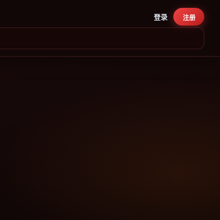
登录
注册