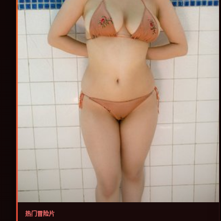
热门冒险片