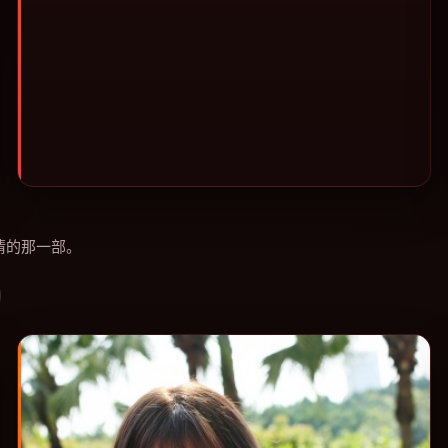
情的那一部。